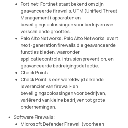
Fortinet: Fortinet staat bekend om zijn
geavanceerde firewalls, UTM (Unified Threat
Management) apparaten en
beveiligingsoplossingen voor bedrijven van
verschillende groottes.
Palo Alto Networks: Palo Alto Networks levert
next-generation firewalls die geavanceerde
functies bieden, waaronder
applicatiecontrole, intrusion prevention, en
geavanceerde bedreigingsdetectie.
Check Point:
Check Point is een wereldwijd erkende
leverancier van firewall- en
beveiligingsoplossingen voor bedrijven,
variërend van kleine bedrijven tot grote
ondernemingen.
Software Firewalls:
Microsoft Defender Firewall (voorheen