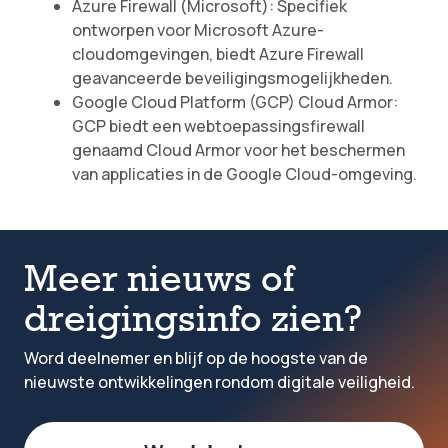
Azure Firewall (Microsoft): Specifiek
ontworpen voor Microsoft Azure-
cloudomgevingen, biedt Azure Firewall
geavanceerde beveiligingsmogelijkheden.
Google Cloud Platform (GCP) Cloud Armor:
GCP biedt een webtoepassingsfirewall
genaamd Cloud Armor voor het beschermen
van applicaties in de Google Cloud-omgeving.
Meer nieuws of
dreigingsinfo zien?
Word deelnemer en blijf op de hoogste van de
nieuwste ontwikkelingen rondom digitale veiligheid.