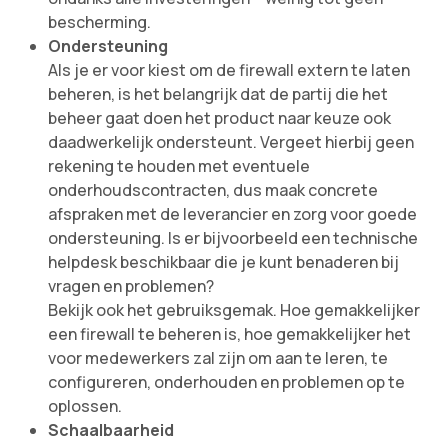
bescherming.
Ondersteuning
Als je er voor kiest om de firewall extern te laten
beheren, is het belangrijk dat de partij die het
beheer gaat doen het product naar keuze ook
daadwerkelijk ondersteunt. Vergeet hierbij geen
rekening te houden met eventuele
onderhoudscontracten, dus maak concrete
afspraken met de leverancier en zorg voor goede
ondersteuning. Is er bijvoorbeeld een technische
helpdesk beschikbaar die je kunt benaderen bij
vragen en problemen?
Bekijk ook het gebruiksgemak. Hoe gemakkelijker
een firewall te beheren is, hoe gemakkelijker het
voor medewerkers zal zijn om aan te leren, te
configureren, onderhouden en problemen op te
oplossen.
Schaalbaarheid