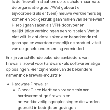
Is de firewall in staat om op te schalen naarmate
de organisatie groeit?Wat gebeurt er
bijvoorbeeld als er (veel) nieuwe werknemers bij
komen en ook gebruik gaan maken van de firewall?
Hierbij gaan zaken als VPN-doorvoer en
gelijktijdige verbindingen een rol spelen. Wat je
niet wilt, is dat deze zaken een beperkende rol
gaan spelen waardoor mogelijk de productiviteit
van de gehele onderneming vermindert.
Er zijn verschillende bekende aanbieders van
firewalls, zowel voor hardware- als softwarematige
oplossingen. Hier zijn enkele van de bekendere
namen in de firewall-industrie:
Hardware Firewalls:
Cisco: Cisco biedt een breed scala aan
hardwarematige firewalls en
netwerkbeveiligingsoplossingen die worden
gebruikt in bedrijfsomgevingen.