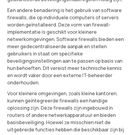
Een andere benadering is het gebruik van software
firewalls, die op individuele computers of servers
worden geïnstalleerd. Deze vorm van firewall-
implementatie is geschikt voor kleinere
netwerkomgevingen. Software firewalls bieden een
meer gedecentraliseerde aanpak en stellen
gebruikers in staat om specifieke
beveiligingsinstellingen aan te passen op basis van
hun behoeften. Dit vereist meer technische kennis
en wordt vaker door een externe IT-beheerder
onderhouden.
Voor kleinere omgevingen, zoals kleine kantoren,
kunnen geïntegreerde firewalls een handige
oplossing zijn. Deze firewalls zijn ingebouwd in
routers of andere netwerkapparatuur en bieden
basisbeveiliging. Hoewel ze misschien niet de
uitgebreide functies hebben die beschikbaar zijn bij