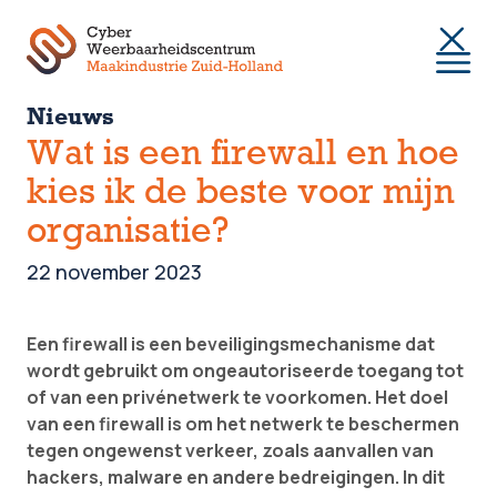
Togg
Nieuws
Wat is een firewall en hoe
kies ik de beste voor mijn
organisatie?
22 november 2023
Een firewall is een beveiligingsmechanisme dat
wordt gebruikt om ongeautoriseerde toegang tot
of van een privénetwerk te voorkomen. Het doel
van een firewall is om het netwerk te beschermen
tegen ongewenst verkeer, zoals aanvallen van
hackers, malware en andere bedreigingen. In dit