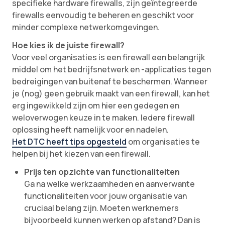
specifieke hardware firewalls, zijn geïntegreerde
firewalls eenvoudig te beheren en geschikt voor
minder complexe netwerkomgevingen.
Hoe kies ik de juiste firewall?
Voor veel organisaties is een firewall een belangrijk
middel om het bedrijfsnetwerk en -applicaties tegen
bedreigingen van buitenaf te beschermen. Wanneer
je (nog) geen gebruik maakt van een firewall, kan het
erg ingewikkeld zijn om hier een gedegen en
weloverwogen keuze in te maken. Iedere firewall
oplossing heeft namelijk voor en nadelen.
Het DTC heeft tips opgesteld
om organisaties te
helpen bij het kiezen van een firewall.
Prijs ten opzichte van functionaliteiten
Ga na welke werkzaamheden en aanverwante
functionaliteiten voor jouw organisatie van
cruciaal belang zijn. Moeten werknemers
bijvoorbeeld kunnen werken op afstand? Dan is