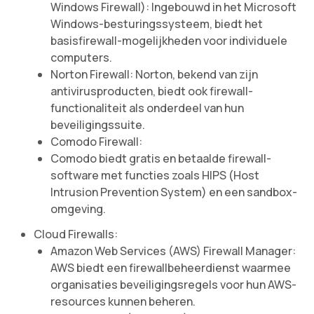
Windows Firewall): Ingebouwd in het Microsoft
Windows-besturingssysteem, biedt het
basisfirewall-mogelijkheden voor individuele
computers.
Norton Firewall: Norton, bekend van zijn
antivirusproducten, biedt ook firewall-
functionaliteit als onderdeel van hun
beveiligingssuite.
Comodo Firewall:
Comodo biedt gratis en betaalde firewall-
software met functies zoals HIPS (Host
Intrusion Prevention System) en een sandbox-
omgeving.
Cloud Firewalls:
Amazon Web Services (AWS) Firewall Manager:
AWS biedt een firewallbeheerdienst waarmee
organisaties beveiligingsregels voor hun AWS-
resources kunnen beheren.