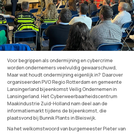
Voor begrippen als ondermijning en cybercrime
worden ondernemers veelvuldig gewaarschuwd,
Maar wat houdt ondermijning eigenlijk in? Daarover
organiseerden PVO Regio Rotterdam en gemeente
Lansingerland bijeenkomst Veilig Ondernemen in
Lansingerland. Het Cyberweerbaarheidscentrum
Maakindustrie Zuid-Holland nam deel aan de
informatiemarkt tijdens de bijeenkomst, die
plaatsvond bij Bunnik Plants in Bleiswijk.
Na het welkomstwoord van burgemeester Pieter van