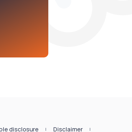
le disclosure
Disclaimer