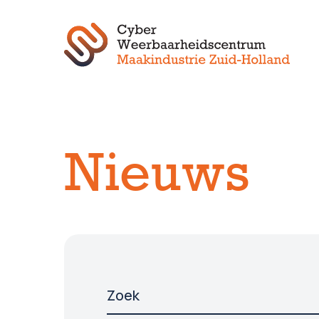
Nieuws