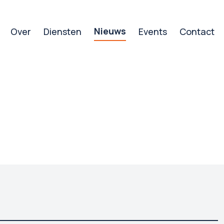
Nieuws
Over
Diensten
Events
Contact