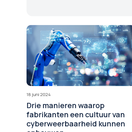
18 juni 2024
Drie manieren waarop
fabrikanten een cultuur van
cyberweerbaarheid kunnen