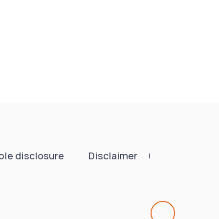
le disclosure
Disclaimer