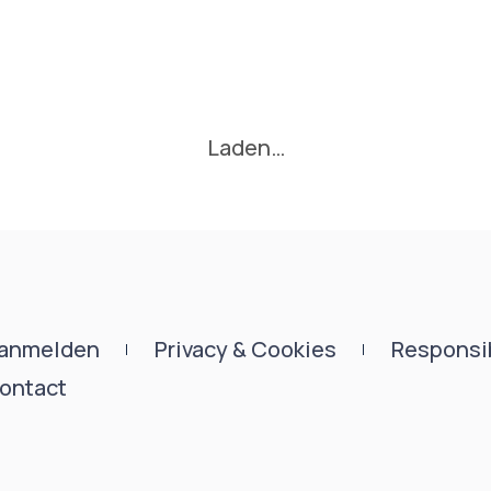
Laden…
anmelden
Privacy & Cookies
Responsib
ontact