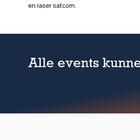
en laser satcom.
Alle events kunne