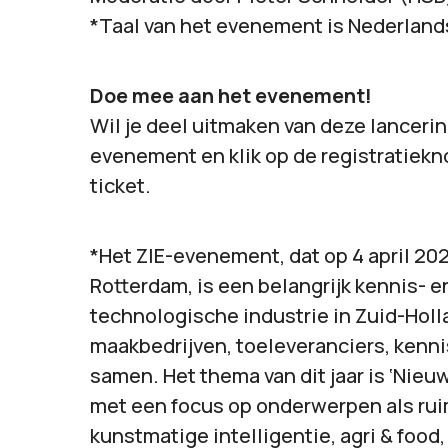
*Taal van het evenement is Nederland
Doe mee aan het evenement!
Wil je deel uitmaken van deze lancerin
evenement en klik op de registratiekn
ticket.
*Het ZIE-evenement, dat op 4 april 202
Rotterdam, is een belangrijk kennis-
technologische industrie in Zuid-Holl
maakbedrijven, toeleveranciers, kenni
samen. Het thema van dit jaar is ‘Nieu
met een focus op onderwerpen als ruim
kunstmatige intelligentie, agri & food,