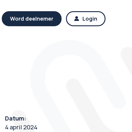
Word deelnemer
Login
Datum:
4 april 2024