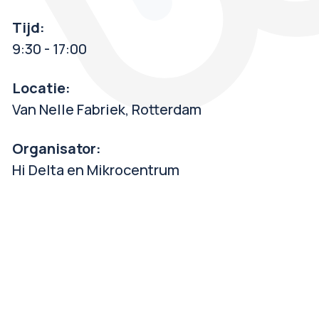
Tijd:
9:30 - 17:00
Locatie:
Van Nelle Fabriek, Rotterdam
Organisator:
Hi Delta en Mikrocentrum