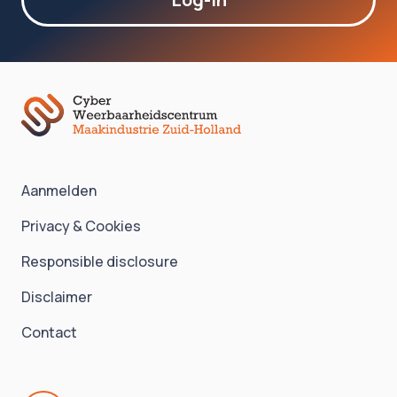
Aanmelden
Privacy & Cookies
Responsible disclosure
Disclaimer
Contact