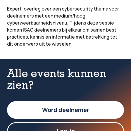
Expert-overleg over een cybersecurity thema voor
deelnemers met een medium/hoog
cyberweerbaarheidsniveau. Tijdens deze sessie
komen ISAC deelnemers bij elkaar om samen best
practices, kennis en informatie met betrekking tot
dit onderwerp uit te wisselen.
Alle events kunnen
zien?
Word deelnemer
Log-in